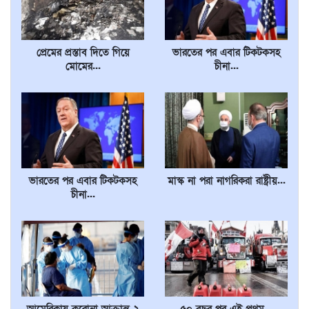
প্রেমের প্রস্তাব দিতে গিয়ে
ভারতের পর এবার টিকটকসহ
মোমের...
চীনা...
ভারতের পর এবার টিকটকসহ
মাস্ক না পরা নাগরিকরা রাষ্ট্রীয়...
চীনা...