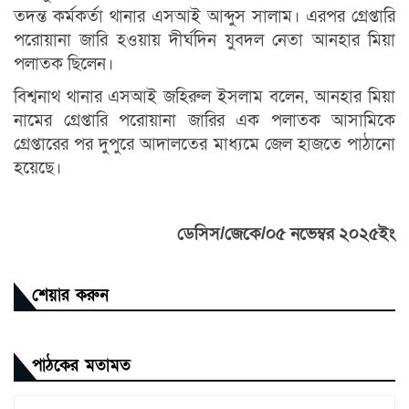
তদন্ত কর্মকর্তা থানার এসআই আব্দুস সালাম। এরপর গ্রেপ্তারি
পরোয়ানা জারি হওয়ায় দীর্ঘদিন যুবদল নেতা আনহার মিয়া
পলাতক ছিলেন।
বিশ্বনাথ থানার এসআই জহিরুল ইসলাম বলেন, আনহার মিয়া
নামের গ্রেপ্তারি পরোয়ানা জারির এক পলাতক আসামিকে
গ্রেপ্তারের পর দুপুরে আদালতের মাধ্যমে জেল হাজতে পাঠানো
হয়েছে।
ডেসিস/জেকে/০৫ নভেম্বর ২০২৫ইং
শেয়ার করুন
পাঠকের মতামত