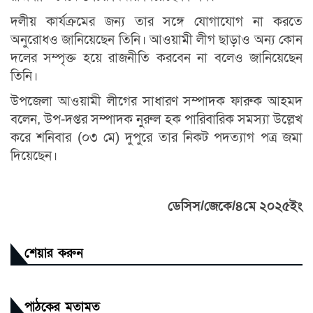
দলীয় কার্যক্রমের জন্য তার সঙ্গে যোগাযোগ না করতে
অনুরোধও জানিয়েছেন তিনি। আওয়ামী লীগ ছাড়াও অন্য কোন
দলের সম্পৃক্ত হয়ে রাজনীতি করবেন না বলেও জানিয়েছেন
তিনি।
উপজেলা আওয়ামী লীগের সাধারণ সম্পাদক ফারুক আহমদ
বলেন, উপ-দপ্তর সম্পাদক নুরুল হক পারিবারিক সমস্যা উল্লেখ
করে শনিবার (০৩ মে) দুপুরে তার নিকট পদত্যাগ পত্র জমা
দিয়েছেন।
ডেসিস/জেকে/৪মে ২০২৫ইং
শেয়ার করুন
পাঠকের মতামত