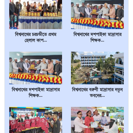
বিশ্বনাথের চরচন্ডীতে প্রথম
বিশ্বনাথের দশপাইকা মাদ্রাসার
হেলাল কাপ...
শিক্ষক...
বিশ্বনাথের দশপাইকা মাদ্রাসার
বিশ্বনাথের বরুণী মাদ্রাসার নতুন
শিক্ষক...
ভবনের...